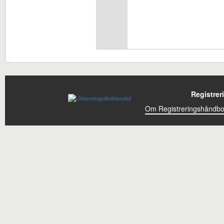
Registrer
Om Registreringshåndb